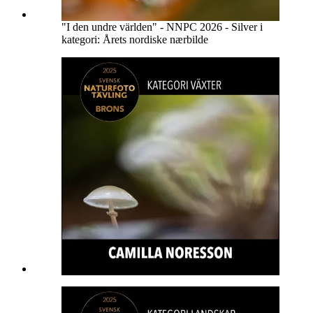
"I den undre världen" - NNPC 2026 - Silver i
kategori: Årets nordiske nærbilde