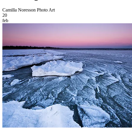
Camilla Noresson Photo Art
20
feb