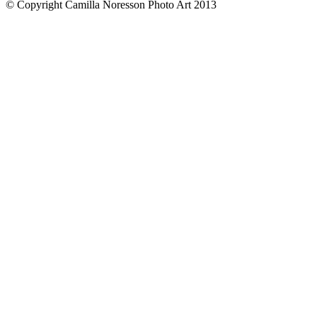
© Copyright Camilla Noresson Photo Art 2013