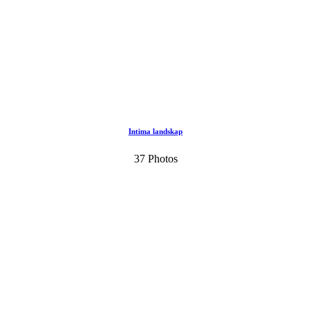
Intima landskap
37 Photos