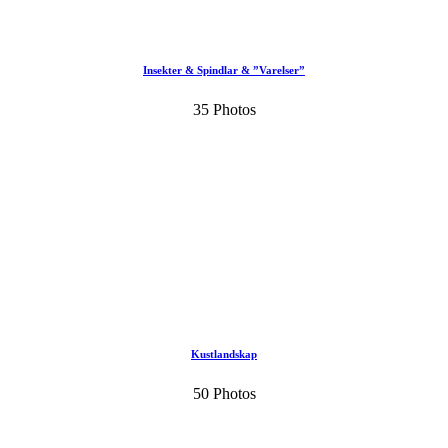
Insekter & Spindlar & ”Varelser”
35 Photos
Kustlandskap
50 Photos