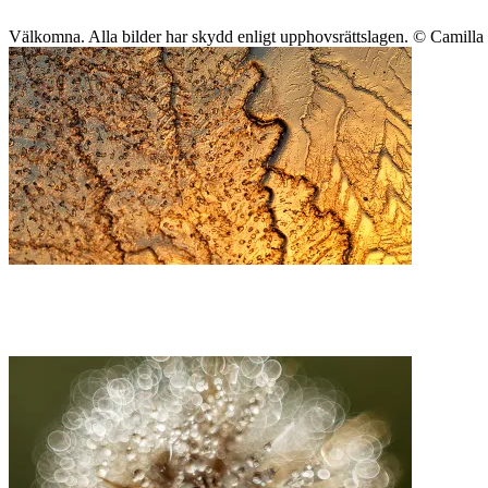
Välkomna. Alla bilder har skydd enligt upphovsrättslagen. © Camill