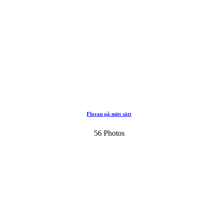
Floran på mitt sätt
56 Photos