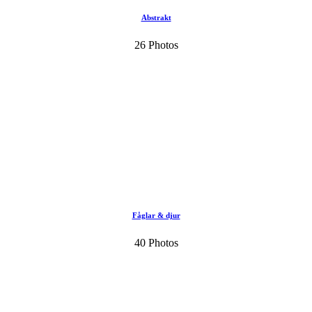
Abstrakt
26 Photos
Fåglar & djur
40 Photos