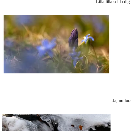
Lilla lilla scilla
Ja, nu lur