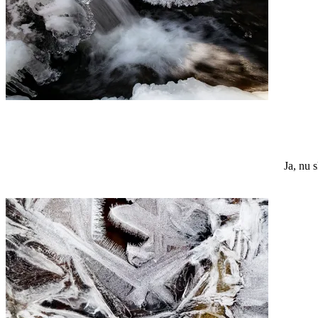
Ja, nu 