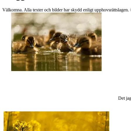
Välkomna. Alla texter och bilder har skydd enligt upphovsrättslagen
Det jag