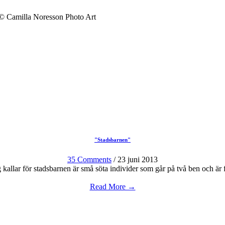
. © Camilla Noresson Photo Art
"Stadsbarnen"
35 Comments
/ 23 juni 2013
 kallar för stadsbarnen är små söta individer som går på två ben och är 
Read More →