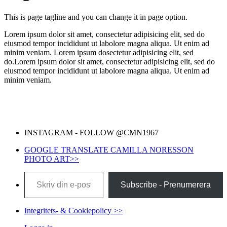
This is page tagline and you can change it in page option.
Lorem ipsum dolor sit amet, consectetur adipisicing elit, sed do
eiusmod tempor incididunt ut labolore magna aliqua. Ut enim ad
minim veniam. Lorem ipsum dosectetur adipisicing elit, sed
do.Lorem ipsum dolor sit amet, consectetur adipisicing elit, sed do
eiusmod tempor incididunt ut labolore magna aliqua. Ut enim ad
minim veniam.
INSTAGRAM - FOLLOW @CMN1967
GOOGLE TRANSLATE CAMILLA NORESSON
PHOTO ART>>
Skriv din e-post …
Subscribe - Prenumerera
Integritets- & Cookiepolicy >>