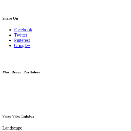
Share On
Facebook
Twitter
Pinterest
Google+
Most Recent Portfolios
Vimeo Video Lightbox
Landscape