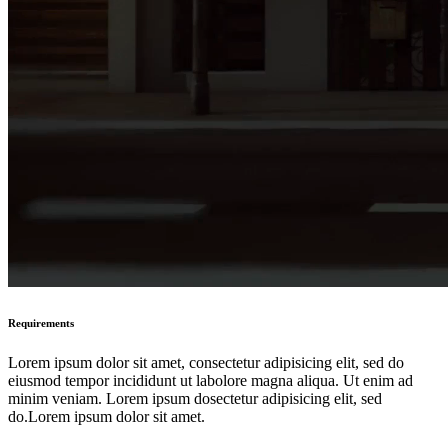
Requirements
Lorem ipsum dolor sit amet, consectetur adipisicing elit, sed do
eiusmod tempor incididunt ut labolore magna aliqua. Ut enim ad
minim veniam. Lorem ipsum dosectetur adipisicing elit, sed
do.Lorem ipsum dolor sit amet.