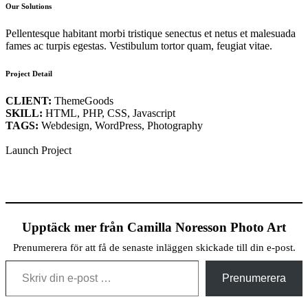
Our Solutions
Pellentesque habitant morbi tristique senectus et netus et malesuada
fames ac turpis egestas. Vestibulum tortor quam, feugiat vitae.
Project Detail
CLIENT:
ThemeGoods
SKILL:
HTML, PHP, CSS, Javascript
TAGS:
Webdesign, WordPress, Photography
Launch Project
Upptäck mer från Camilla Noresson Photo Art
Prenumerera för att få de senaste inläggen skickade till din e-post.
Skriv din e-post …
Prenumerera