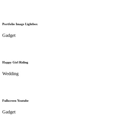
Portfolio Image Lightbox
Gadget
Happy Girl Riding
Wedding
Fullscreen Youtube
Gadget