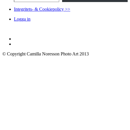
Integritets- & Cookiepolicy >>
Logga in
© Copyright Camilla Noresson Photo Art 2013