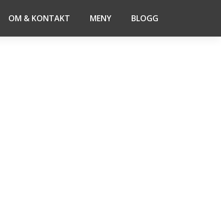
OM & KONTAKT
MENY
BLOGG