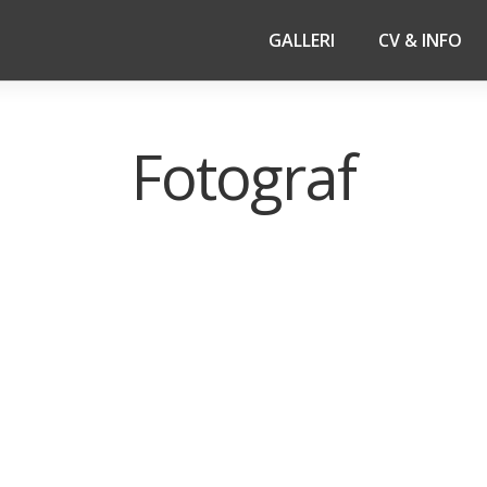
GALLERI
CV & INFO
Fotograf