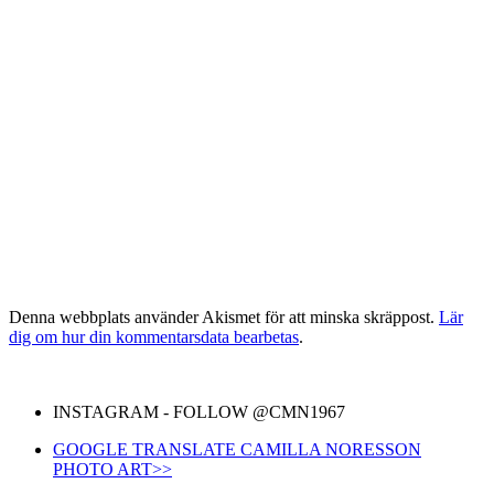
Denna webbplats använder Akismet för att minska skräppost.
Lär
dig om hur din kommentarsdata bearbetas
.
INSTAGRAM - FOLLOW @CMN1967
GOOGLE TRANSLATE CAMILLA NORESSON
PHOTO ART>>