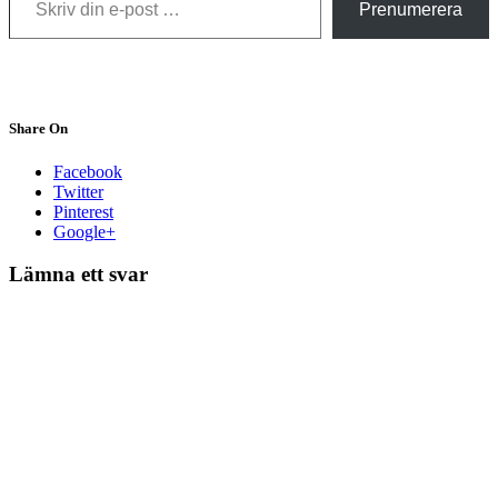
Prenumerera
Share On
Facebook
Twitter
Pinterest
Google+
Lämna ett svar