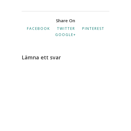
Share On
FACEBOOK
TWITTER
PINTEREST
GOOGLE+
Lämna ett svar