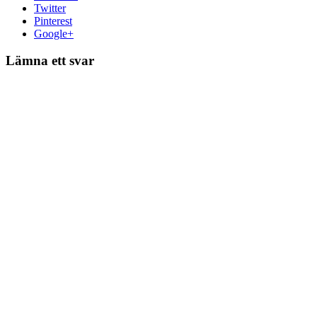
Twitter
Pinterest
Google+
Lämna ett svar