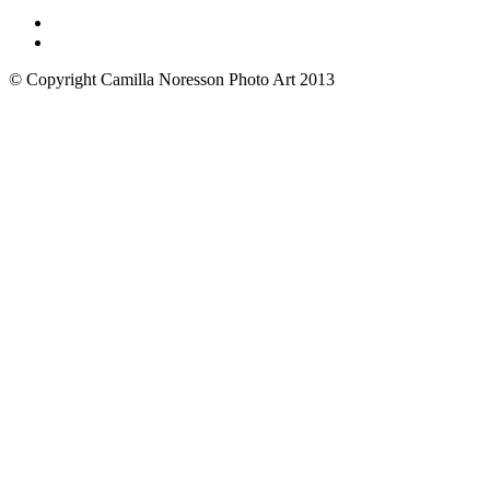
© Copyright Camilla Noresson Photo Art 2013