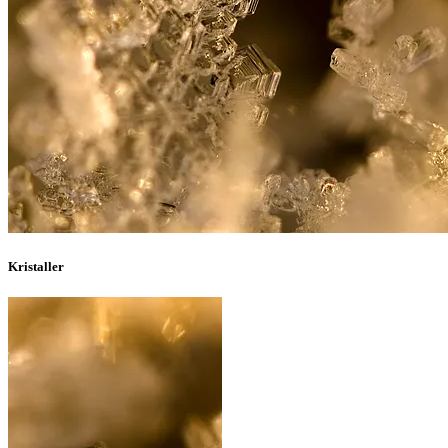
Kristaller