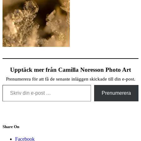
Upptäck mer från Camilla Noresson Photo Art
Prenumerera för att få de senaste inläggen skickade till din e-post.
Skriv din e-post …
Prenumerera
Share On
Facebook