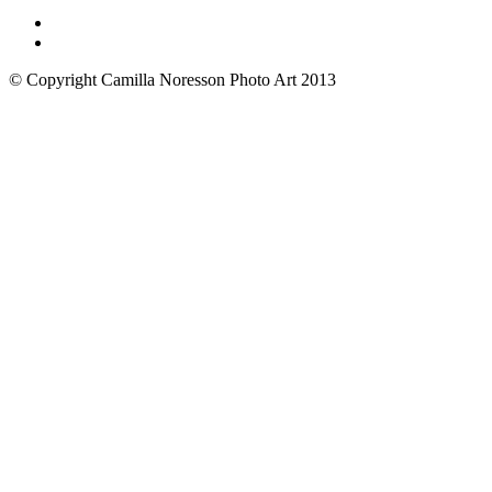
© Copyright Camilla Noresson Photo Art 2013