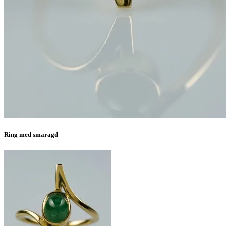
Ring med smaragd