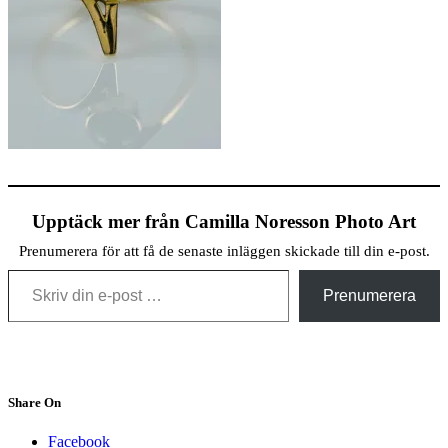
Upptäck mer från Camilla Noresson Photo Art
Prenumerera för att få de senaste inläggen skickade till din e-post.
Skriv din e-post …
Prenumerera
Share On
Facebook