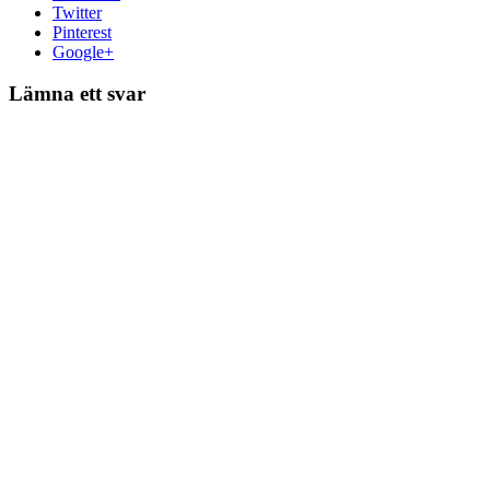
Twitter
Pinterest
Google+
Lämna ett svar