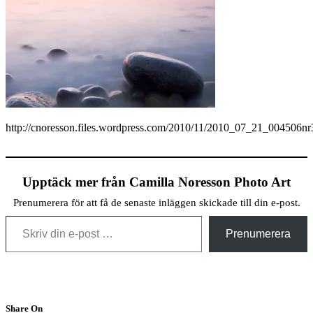
http://cnoresson.files.wordpress.com/2010/11/2010_07_21_004506nr
Upptäck mer från Camilla Noresson Photo Art
Prenumerera för att få de senaste inläggen skickade till din e-post.
Skriv din e-post …
Prenumerera
Share On