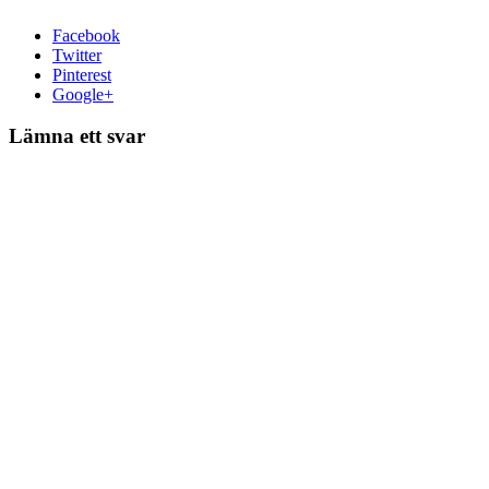
Facebook
Twitter
Pinterest
Google+
Lämna ett svar