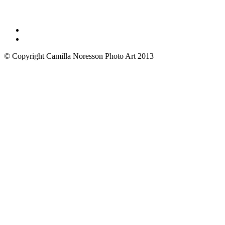
© Copyright Camilla Noresson Photo Art 2013