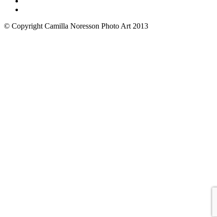
© Copyright Camilla Noresson Photo Art 2013