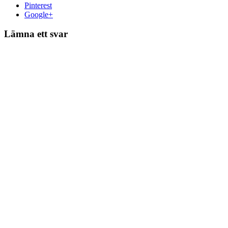
Pinterest
Google+
Lämna ett svar