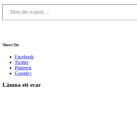
Skriv din e-post …
Share On
Facebook
Twitter
Pinterest
Google+
Lämna ett svar