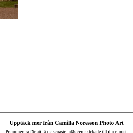
Upptäck mer från Camilla Noresson Photo Art
Prenumerera för att få de senaste inläggen skickade till din e-post.