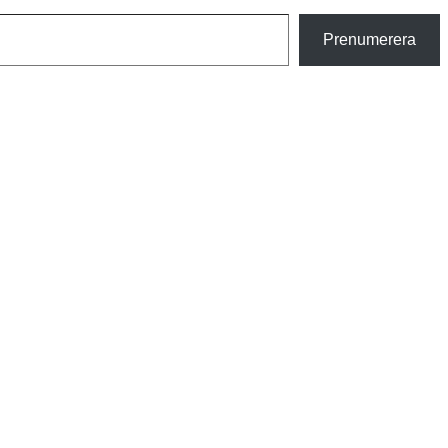
Prenumerera