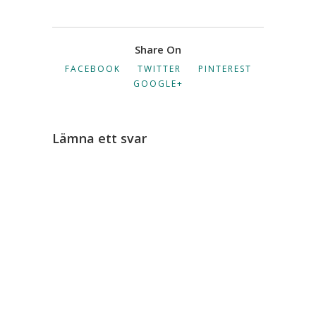
Share On
FACEBOOK
TWITTER
PINTEREST
GOOGLE+
Lämna ett svar