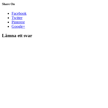
Share On
Facebook
Twitter
Pinterest
Google+
Lämna ett svar