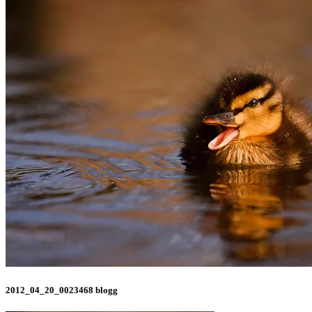
2012_04_20_0023468 blogg