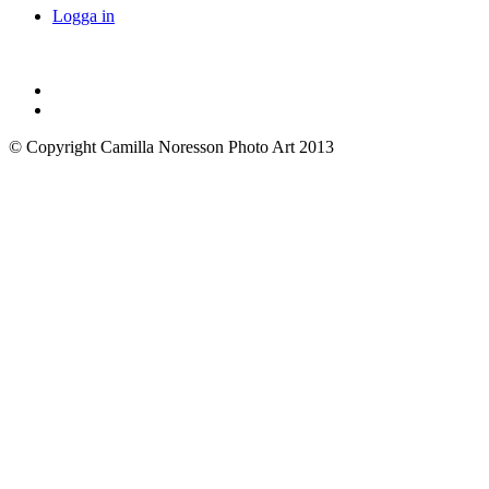
Logga in
© Copyright Camilla Noresson Photo Art 2013