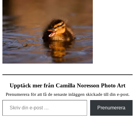
Upptäck mer från Camilla Noresson Photo Art
Prenumerera för att få de senaste inläggen skickade till din e-post.
Skriv din e-post …
Prenumerera