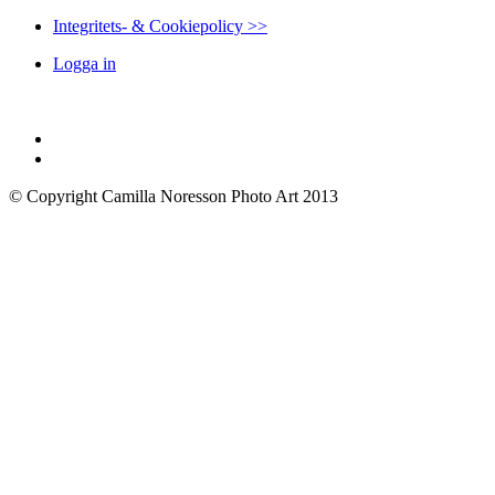
Integritets- & Cookiepolicy >>
Logga in
© Copyright Camilla Noresson Photo Art 2013