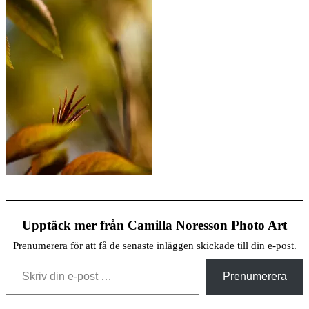
Upptäck mer från Camilla Noresson Photo Art
Prenumerera för att få de senaste inläggen skickade till din e-post.
Skriv din e-post …
Prenumerera