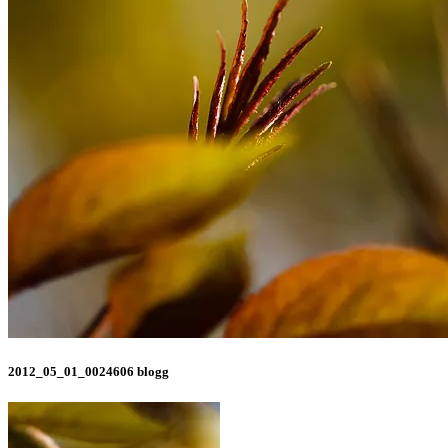
2012_05_01_0024606 blogg