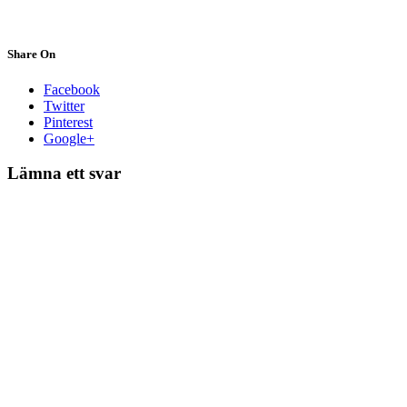
Share On
Facebook
Twitter
Pinterest
Google+
Lämna ett svar