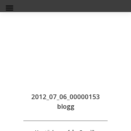
2012_07_06_00000153
blogg