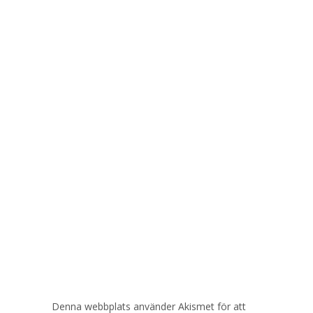
Denna webbplats använder Akismet för att