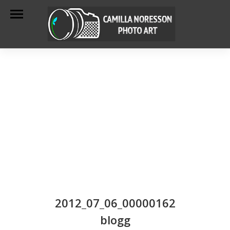
2012_07_06_00000162
blogg