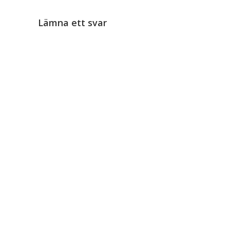
Lämna ett svar