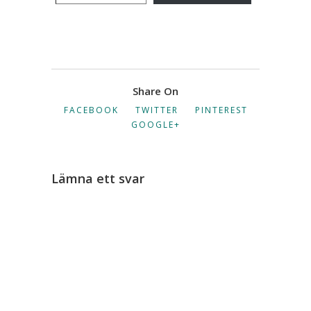
Share On
FACEBOOK
TWITTER
PINTEREST
GOOGLE+
Lämna ett svar