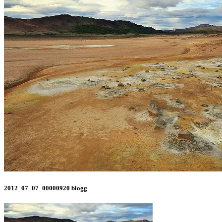
2012_07_07_00000920 blogg