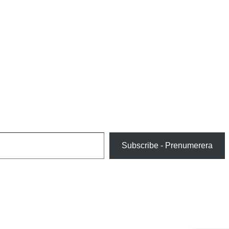
Subscribe - Prenumerera