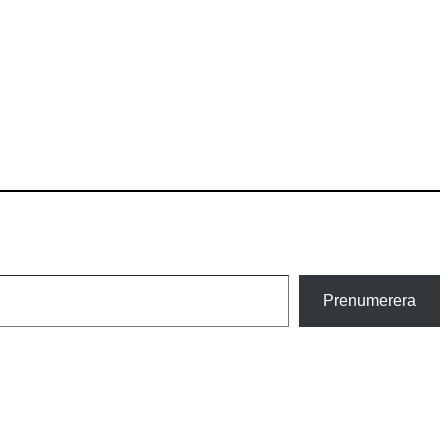
Prenumerera