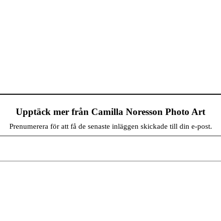
Upptäck mer från Camilla Noresson Photo Art
Prenumerera för att få de senaste inläggen skickade till din e-post.