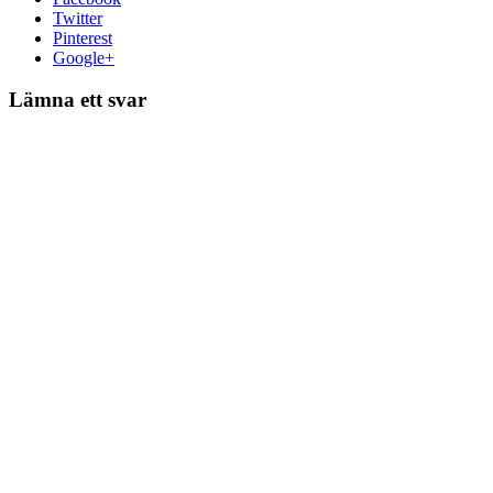
Twitter
Pinterest
Google+
Lämna ett svar