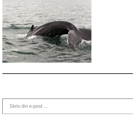
Skriv din e-post …