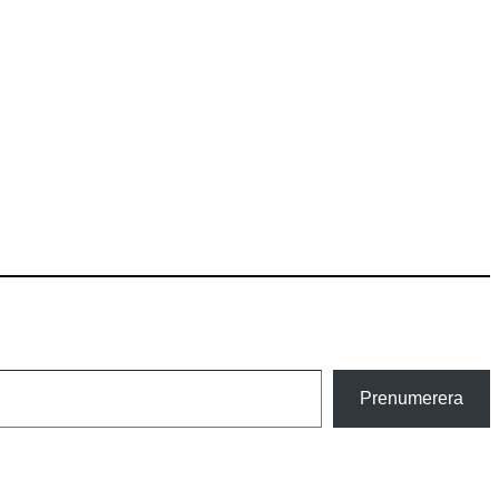
Prenumerera