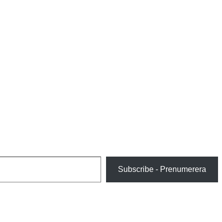
Subscribe - Prenumerera