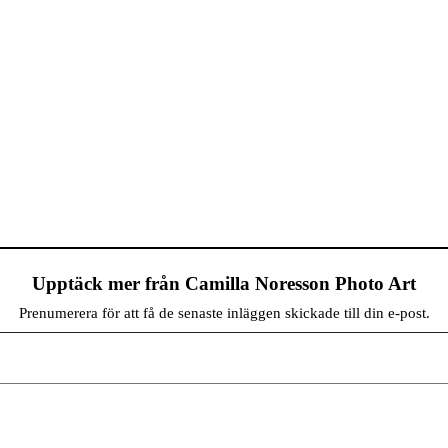
Upptäck mer från Camilla Noresson Photo Art
Prenumerera för att få de senaste inläggen skickade till din e-post.