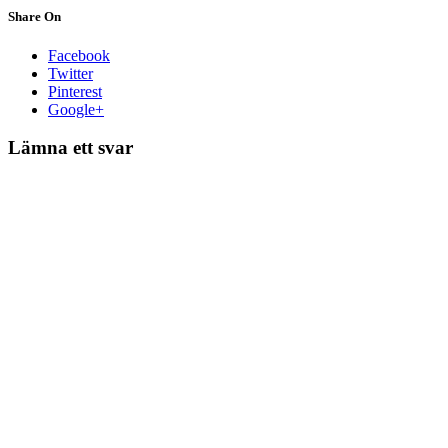
Share On
Facebook
Twitter
Pinterest
Google+
Lämna ett svar