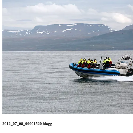
2012_07_08_00001520 blogg