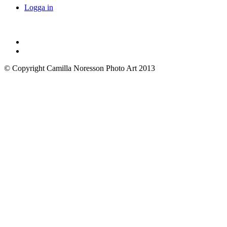
Logga in
© Copyright Camilla Noresson Photo Art 2013