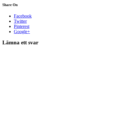
Share On
Facebook
Twitter
Pinterest
Google+
Lämna ett svar