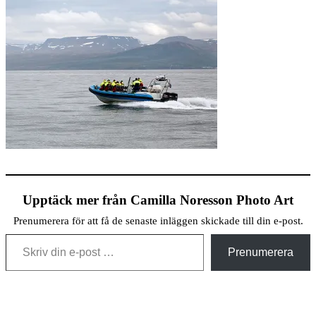
Upptäck mer från Camilla Noresson Photo Art
Prenumerera för att få de senaste inläggen skickade till din e-post.
Skriv din e-post …
Prenumerera