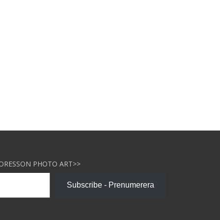
NORESSON PHOTO ART>>
Subscribe - Prenumerera