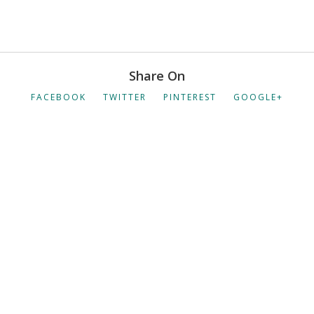
Share On
FACEBOOK
TWITTER
PINTEREST
GOOGLE+