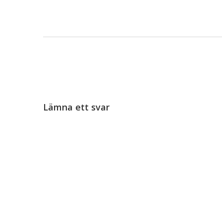
Lämna ett svar