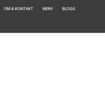
OM & KONTAKT
MENY
BLOGG