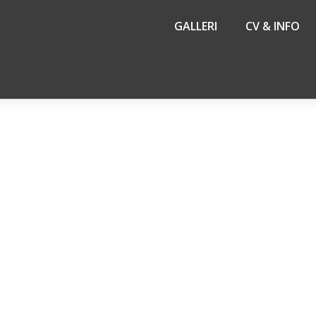
GALLERI
CV & INFO