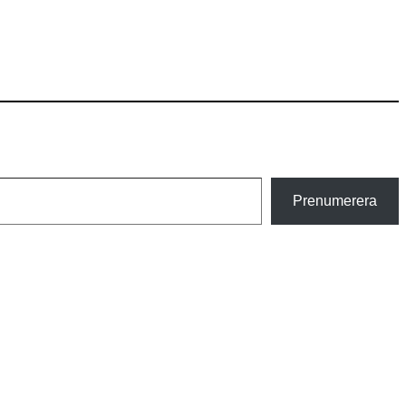
Prenumerera