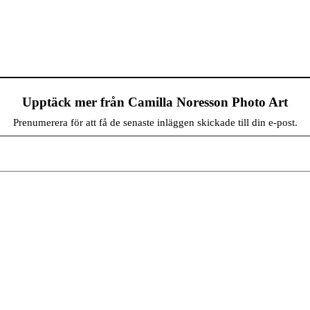
Upptäck mer från Camilla Noresson Photo Art
Prenumerera för att få de senaste inläggen skickade till din e-post.