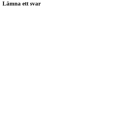
Lämna ett svar