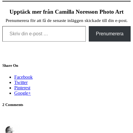
Upptäck mer från Camilla Noresson Photo Art
Prenumerera för att få de senaste inläggen skickade till din e-post.
Skriv din e-post …
Prenumerera
Share On
Facebook
Twitter
Pinterest
Google+
2 Comments