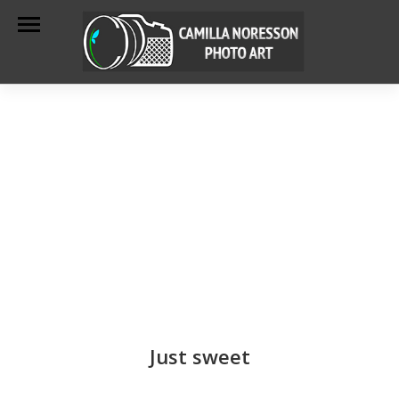
Just sweet