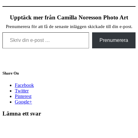
Upptäck mer från Camilla Noresson Photo Art
Prenumerera för att få de senaste inläggen skickade till din e-post.
Skriv din e-post …
Prenumerera
Share On
Facebook
Twitter
Pinterest
Google+
Lämna ett svar