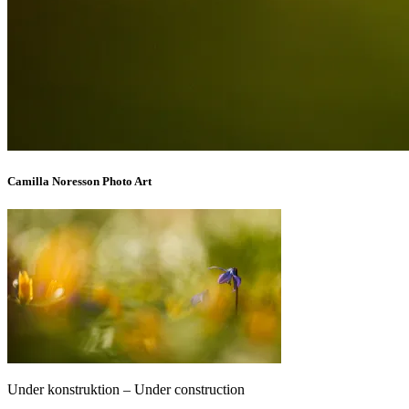
Camilla Noresson Photo Art
Under konstruktion – Under construction