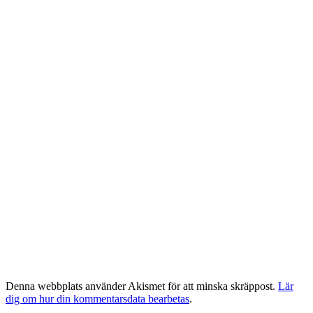
Denna webbplats använder Akismet för att minska skräppost.
Lär
dig om hur din kommentarsdata bearbetas
.