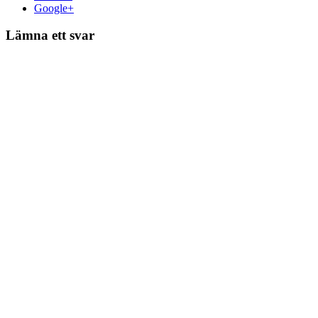
Google+
Lämna ett svar