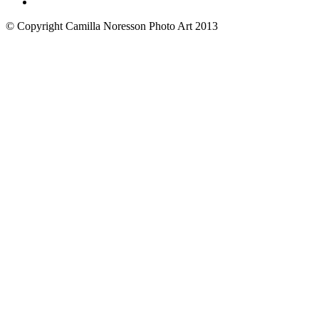
© Copyright Camilla Noresson Photo Art 2013