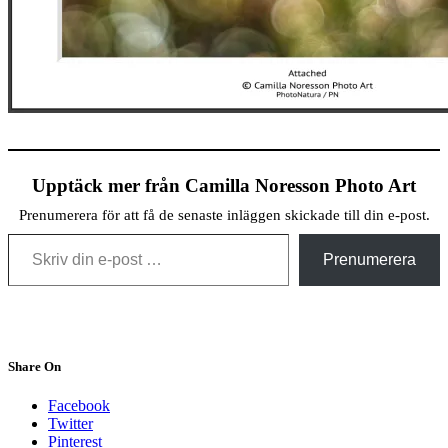
Upptäck mer från Camilla Noresson Photo Art
Prenumerera för att få de senaste inläggen skickade till din e-post.
Skriv din e-post …
Prenumerera
Share On
Facebook
Twitter
Pinterest