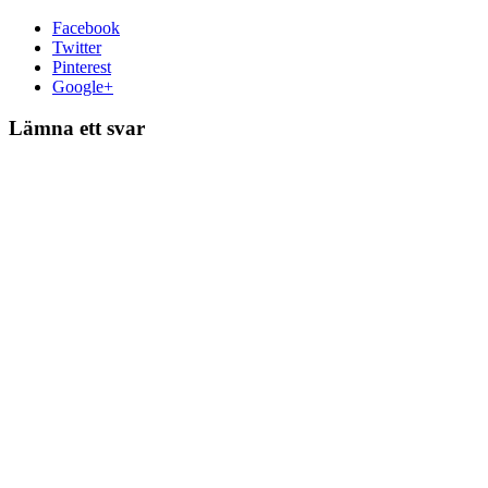
Facebook
Twitter
Pinterest
Google+
Lämna ett svar