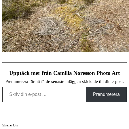
Upptäck mer från Camilla Noresson Photo Art
Prenumerera för att få de senaste inläggen skickade till din e-post.
Skriv din e-post …
Prenumerera
Share On