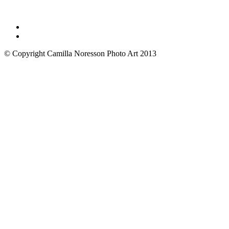
© Copyright Camilla Noresson Photo Art 2013