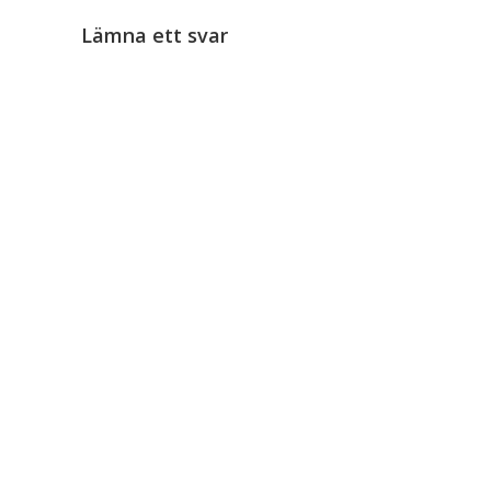
Lämna ett svar