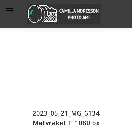
2023_05_21_MG_6134
Matvraket H 1080 px