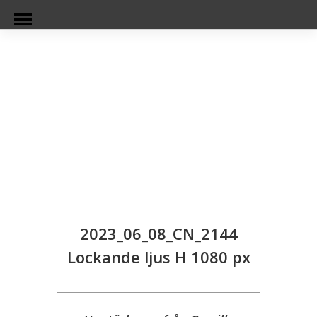
2023_06_08_CN_2144
Lockande ljus H 1080 px