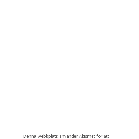
Denna webbplats använder Akismet för att