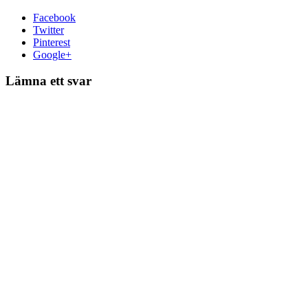
Facebook
Twitter
Pinterest
Google+
Lämna ett svar