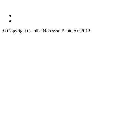
© Copyright Camilla Noresson Photo Art 2013