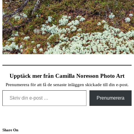
Upptäck mer från Camilla Noresson Photo Art
Prenumerera för att få de senaste inläggen skickade till din e-post.
Skriv din e-post …
Prenumerera
Share On