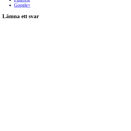
Google+
Lämna ett svar