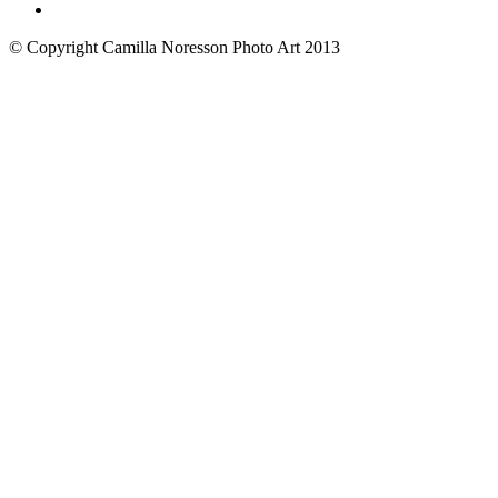
© Copyright Camilla Noresson Photo Art 2013