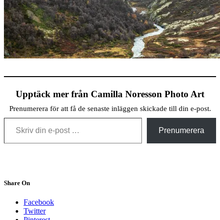
Upptäck mer från Camilla Noresson Photo Art
Prenumerera för att få de senaste inläggen skickade till din e-post.
Skriv din e-post …
Prenumerera
Share On
Facebook
Twitter
Pinterest