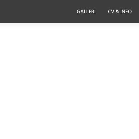
GALLERI
CV & INFO