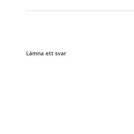
Lämna ett svar