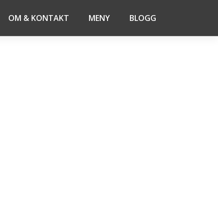
OM & KONTAKT
MENY
BLOGG