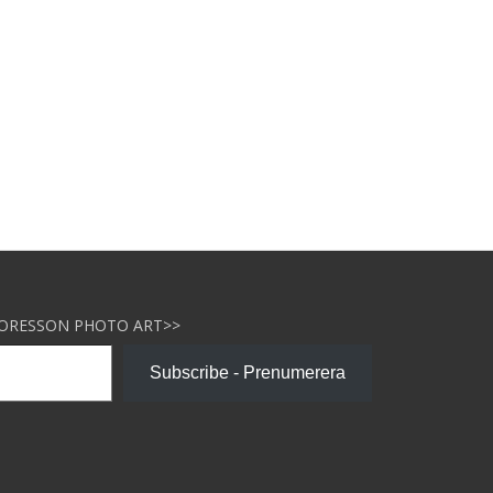
NORESSON PHOTO ART>>
Subscribe - Prenumerera