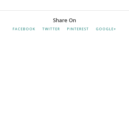
Share On
FACEBOOK
TWITTER
PINTEREST
GOOGLE+