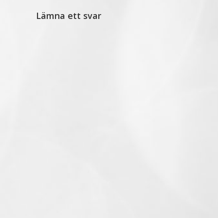
Lämna ett svar