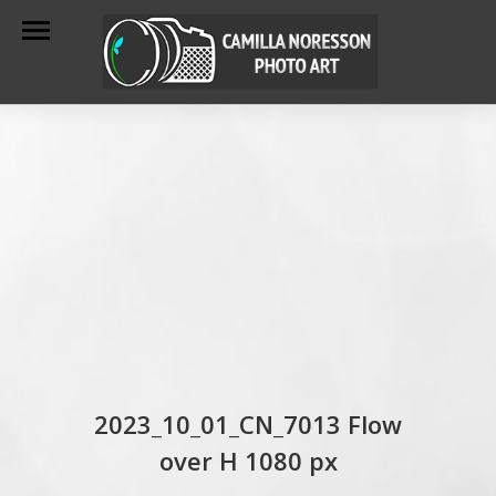
2023_10_01_CN_7013 Flow
over H 1080 px