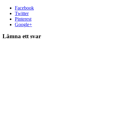
Facebook
Twitter
Pinterest
Google+
Lämna ett svar