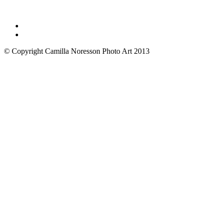
© Copyright Camilla Noresson Photo Art 2013