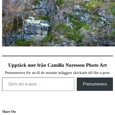
Upptäck mer från Camilla Noresson Photo Art
Prenumerera för att få de senaste inläggen skickade till din e-post.
Skriv din e-post …
Prenumerera
Share On