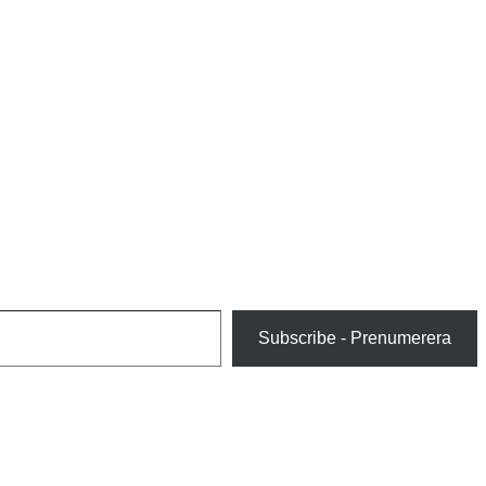
Subscribe - Prenumerera