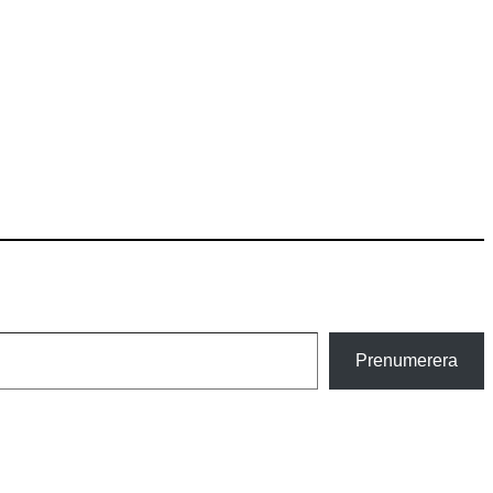
Prenumerera