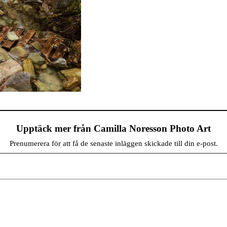
Upptäck mer från Camilla Noresson Photo Art
Prenumerera för att få de senaste inläggen skickade till din e-post.