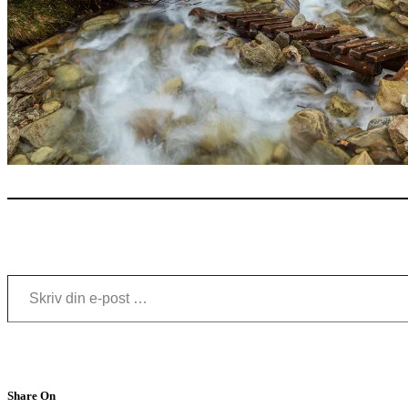
Skriv din e-post …
Share On