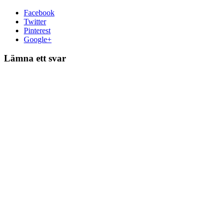
Facebook
Twitter
Pinterest
Google+
Lämna ett svar