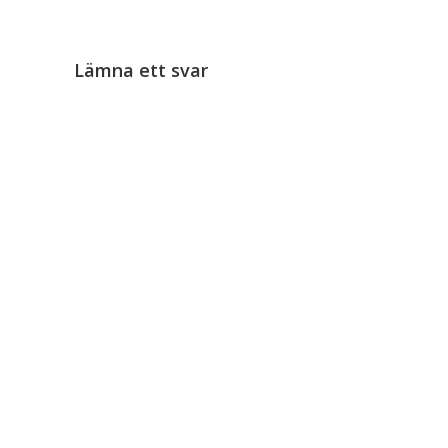
Lämna ett svar