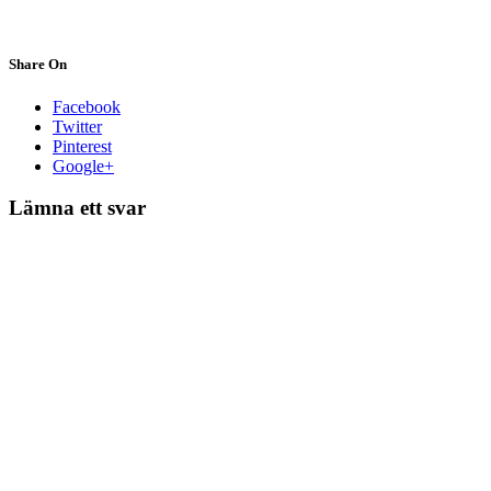
Share On
Facebook
Twitter
Pinterest
Google+
Lämna ett svar