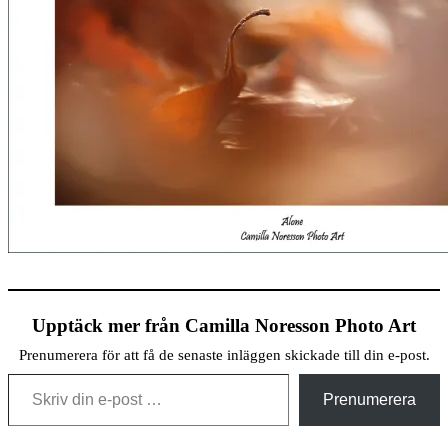
Upptäck mer från Camilla Noresson Photo Art
Prenumerera för att få de senaste inläggen skickade till din e-post.
Skriv din e-post …
Prenumerera