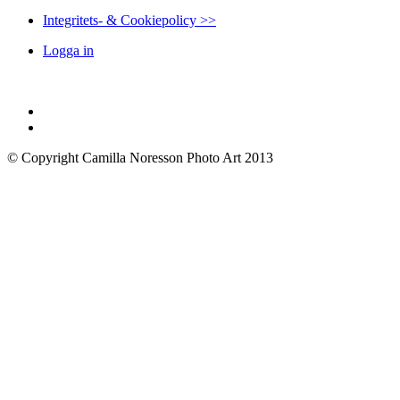
Integritets- & Cookiepolicy >>
Logga in
© Copyright Camilla Noresson Photo Art 2013