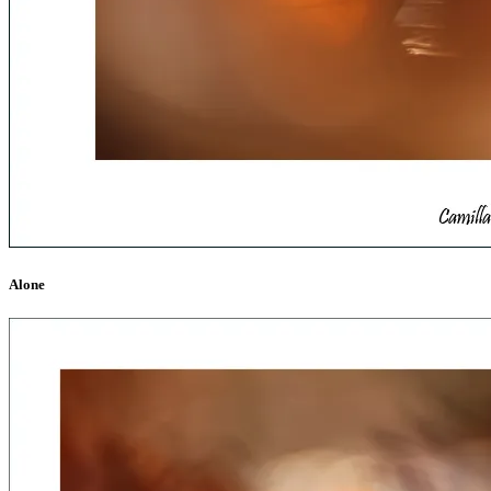
Alone