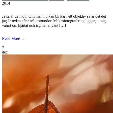
2014
Ja så är det nog. Om man nu kan bli kär i ett objektiv så är det det
jag är redan efter två testrundor. Makrofotografering ligger ju mig
varmt om hjärtat och jag har använt […]
Read More →
7
dec