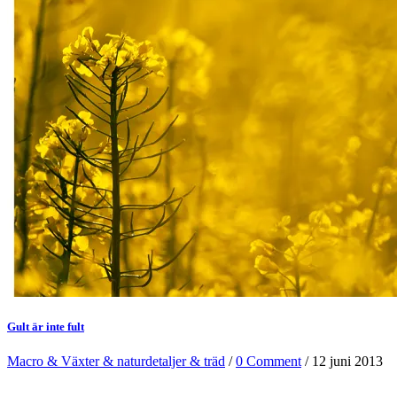
Gult är inte fult
Macro & Växter & naturdetaljer & träd
/
0 Comment
/ 12 juni 2013