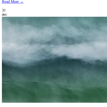
Read More →
31
dec