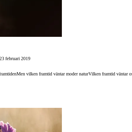
23 februari 2019
ramtidenMen vilken framtid väntar moder naturVilken framtid väntar 