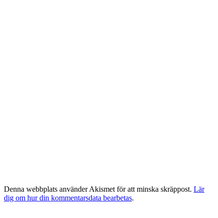
Denna webbplats använder Akismet för att minska skräppost.
Lär
dig om hur din kommentarsdata bearbetas
.