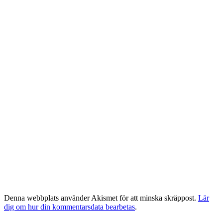
Denna webbplats använder Akismet för att minska skräppost.
Lär
dig om hur din kommentarsdata bearbetas
.