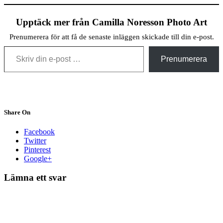
Upptäck mer från Camilla Noresson Photo Art
Prenumerera för att få de senaste inläggen skickade till din e-post.
Skriv din e-post …
Prenumerera
Share On
Facebook
Twitter
Pinterest
Google+
Lämna ett svar