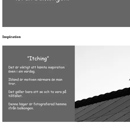
Inspiration