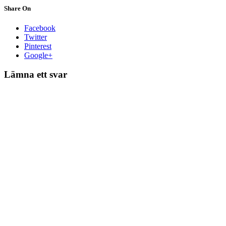
Share On
Facebook
Twitter
Pinterest
Google+
Lämna ett svar