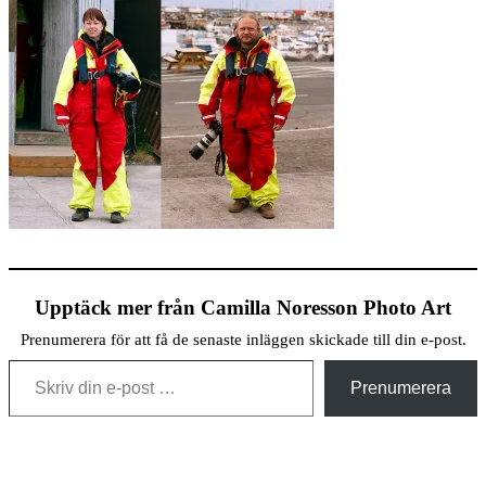
Upptäck mer från Camilla Noresson Photo Art
Prenumerera för att få de senaste inläggen skickade till din e-post.
Skriv din e-post …
Prenumerera