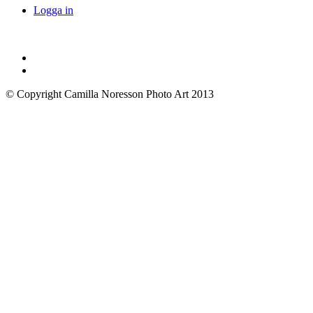
Logga in
© Copyright Camilla Noresson Photo Art 2013