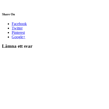
Share On
Facebook
Twitter
Pinterest
Google+
Lämna ett svar