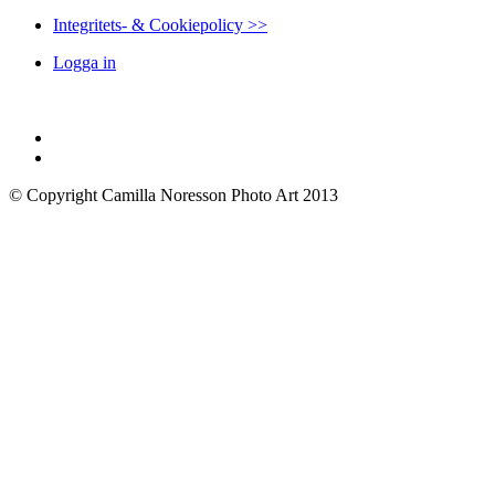
Integritets- & Cookiepolicy >>
Logga in
© Copyright Camilla Noresson Photo Art 2013