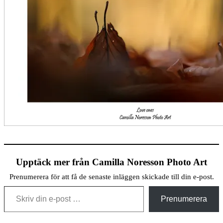
Upptäck mer från Camilla Noresson Photo Art
Prenumerera för att få de senaste inläggen skickade till din e-post.
Skriv din e-post …
Prenumerera