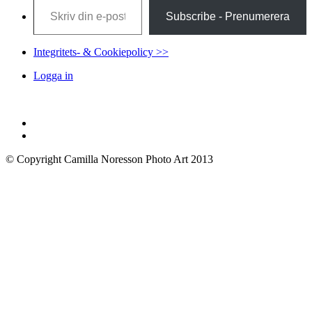
Subscribe - Prenumerera
Integritets- & Cookiepolicy >>
Logga in
© Copyright Camilla Noresson Photo Art 2013