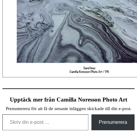
Upptäck mer från Camilla Noresson Photo Art
Prenumerera för att få de senaste inläggen skickade till din e-post.
Skriv din e-post …
Prenumerera