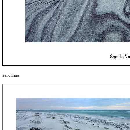
Sand lines