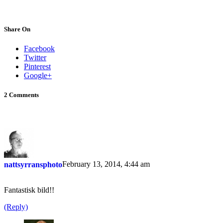
Share On
Facebook
Twitter
Pinterest
Google+
2 Comments
February 13, 2014, 4:44 am
nattsyrransphoto
Fantastisk bild!!
(Reply)