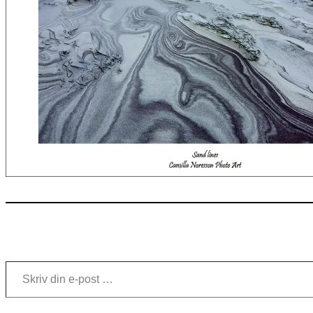
Skriv din e-post …