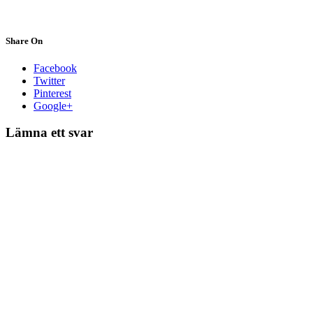
Share On
Facebook
Twitter
Pinterest
Google+
Lämna ett svar