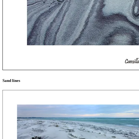
Sand lines