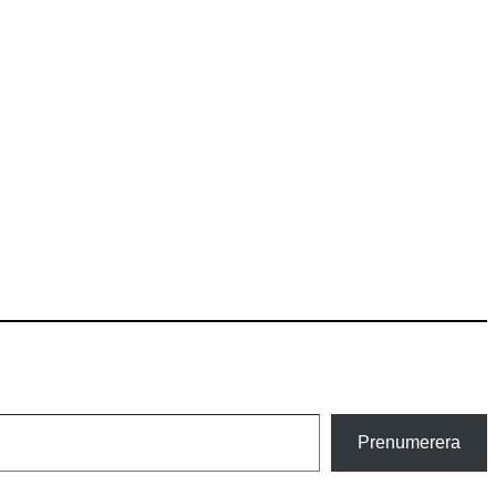
Prenumerera