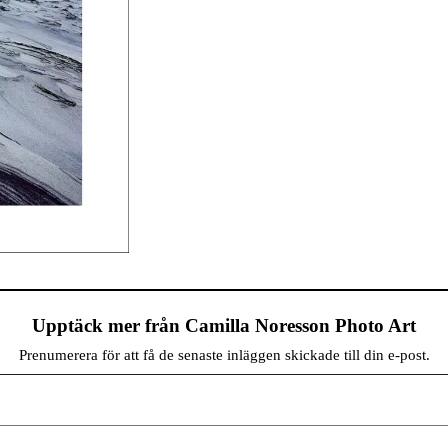
Upptäck mer från Camilla Noresson Photo Art
Prenumerera för att få de senaste inläggen skickade till din e-post.