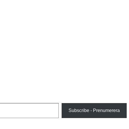
Subscribe - Prenumerera