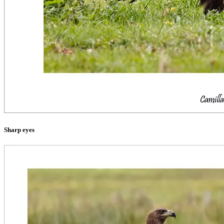
Sharp eyes