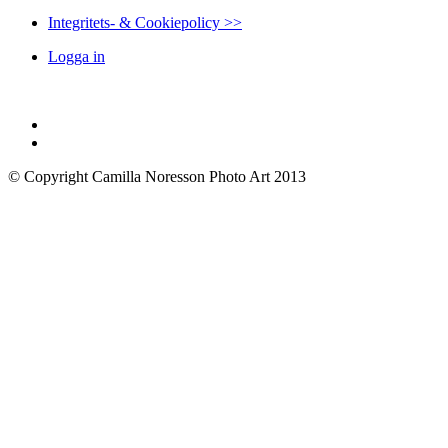
Integritets- & Cookiepolicy >>
Logga in
© Copyright Camilla Noresson Photo Art 2013