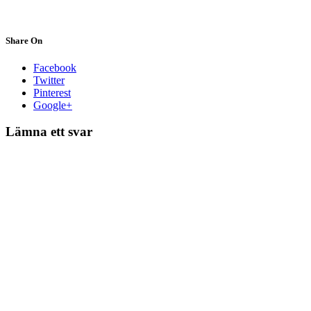
Share On
Facebook
Twitter
Pinterest
Google+
Lämna ett svar