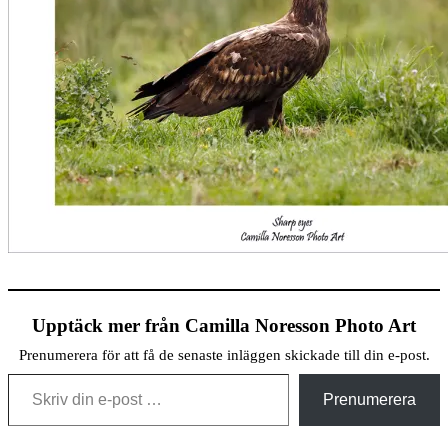
Upptäck mer från Camilla Noresson Photo Art
Prenumerera för att få de senaste inläggen skickade till din e-post.
Skriv din e-post …
Prenumerera