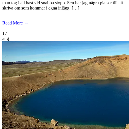
man tog i all hast vid snabba stopp. Sen har jag några platser till att
skriva om som kommer i egna inlägg. […]
Read More →
17
aug